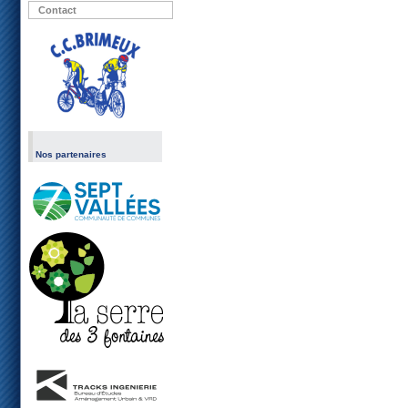
Contact
Nos partenaires