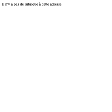
Il n'y a pas de rubrique à cette adresse