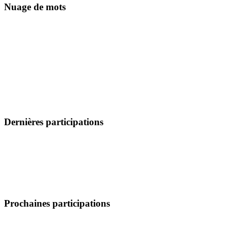
Nuage de mots
Dernières participations
Prochaines participations