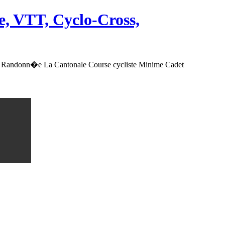
, VTT, Cyclo-Cross,
 Randonn�e La Cantonale Course cycliste Minime Cadet