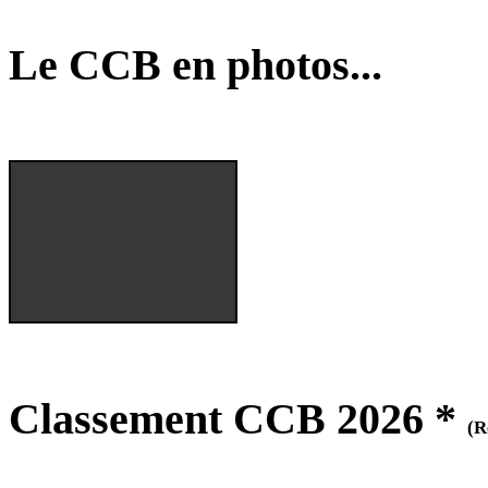
Le CCB en photos...
Classement CCB 2026 *
(R