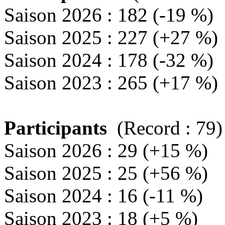
Saison 2026 : 182 (-19 %)
Saison 2025 : 227 (+27 %)
Saison 2024 : 178 (-32 %)
Saison 2023 : 265 (+17 %)
Participants
(Record : 79)
Saison 2026 : 29 (+15 %)
Saison 2025 : 25 (+56 %)
Saison 2024 : 16 (-11 %)
Saison 2023 : 18 (+5 %)