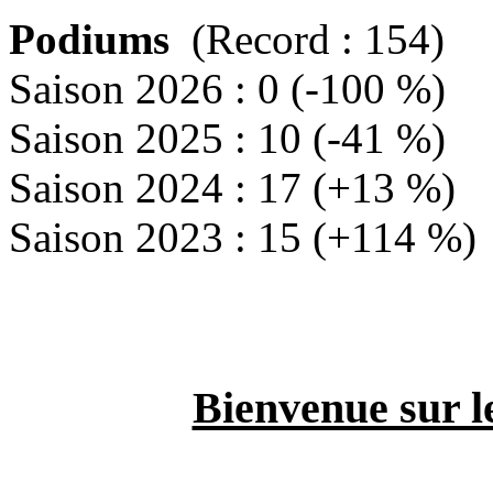
Podiums
(Record : 154)
Saison 2026 : 0 (-100 %)
Saison 2025 : 10 (-41 %)
Saison 2024 : 17 (+13 %)
Saison 2023 : 15 (+114 %)
Bienvenue sur l