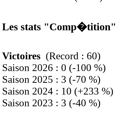
Les stats "Comp�tition
Victoires
(Record : 60)
Saison 2026 : 0 (-100 %)
Saison 2025 : 3 (-70 %)
Saison 2024 : 10 (+233 %)
Saison 2023 : 3 (-40 %)