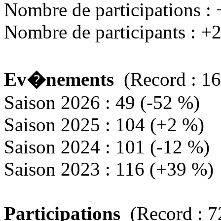
Nombre de participations :
Nombre de participants : +
Ev�nements
(Record : 16
Saison 2026 : 49 (-52 %)
Saison 2025 : 104 (+2 %)
Saison 2024 : 101 (-12 %)
Saison 2023 : 116 (+39 %)
Participations
(Record : 7