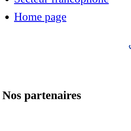
Home page
Nos partenaires