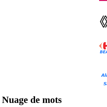
Nuage de mots