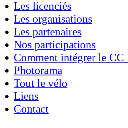
Les licenciés
Les organisations
Les partenaires
Nos participations
Comment intégrer le CC
Photorama
Tout le vélo
Liens
Contact