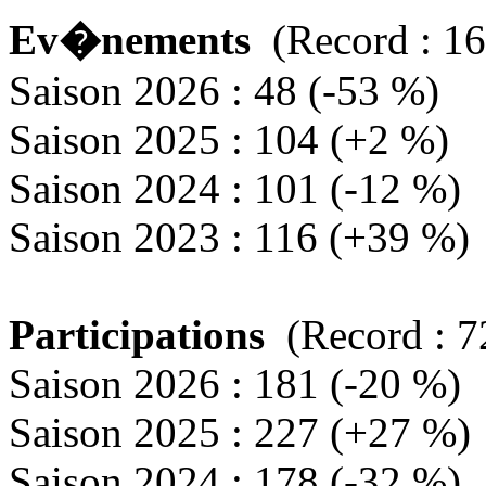
Ev�nements
(Record : 16
Saison 2026 : 48 (-53 %)
Saison 2025 : 104 (+2 %)
Saison 2024 : 101 (-12 %)
Saison 2023 : 116 (+39 %)
Participations
(Record : 7
Saison 2026 : 181 (-20 %)
Saison 2025 : 227 (+27 %)
Saison 2024 : 178 (-32 %)