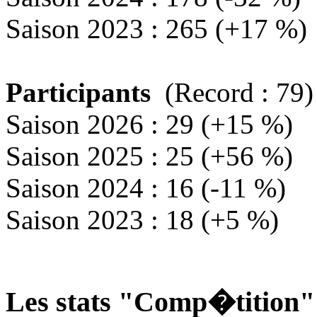
Saison 2023 : 265 (+17 %)
Participants
(Record : 79)
Saison 2026 : 29 (+15 %)
Saison 2025 : 25 (+56 %)
Saison 2024 : 16 (-11 %)
Saison 2023 : 18 (+5 %)
Les stats "Comp�tition