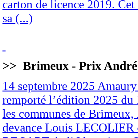
carton de licence 2019. Cet
sa (...)
>>
Brimeux - Prix André
14 septembre 2025
Amaury
remporté l’édition 2025 du 
les communes de Brimeux, M
devance Louis LECOLIER 