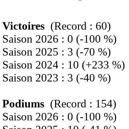
Victoires
(Record : 60)
Saison 2026 : 0 (-100 %)
Saison 2025 : 3 (-70 %)
Saison 2024 : 10 (+233 %)
Saison 2023 : 3 (-40 %)
Podiums
(Record : 154)
Saison 2026 : 0 (-100 %)