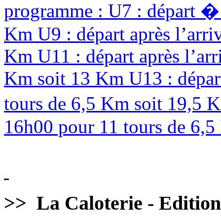
programme : U7 : départ � 
Km U9 : départ après l’arri
Km U11 : départ après l’arr
Km soit 13 Km U13 : départ
tours de 6,5 Km soit 19,5 
16h00 pour 11 tours de 6,5 
>>
La Caloterie - Editio