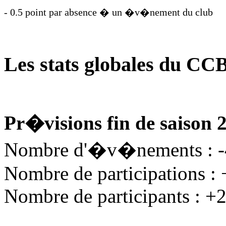
- 0.5 point par absence � un �v�nement du club
Les stats globales du CC
Pr�visions fin de saison 
Nombre d'�v�nements : 
Nombre de participations :
Nombre de participants : +