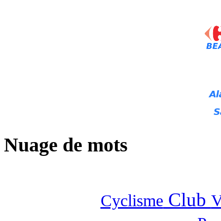
Nuage de mots
Club
Cyclisme