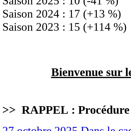
Saison 2025 : 10 (-41 %)
Saison 2024 : 17 (+13 %)
Saison 2023 : 15 (+114 %)
Bienvenue sur l
>>
RAPPEL : Procédure
27 octobre 2025
Dans le ca