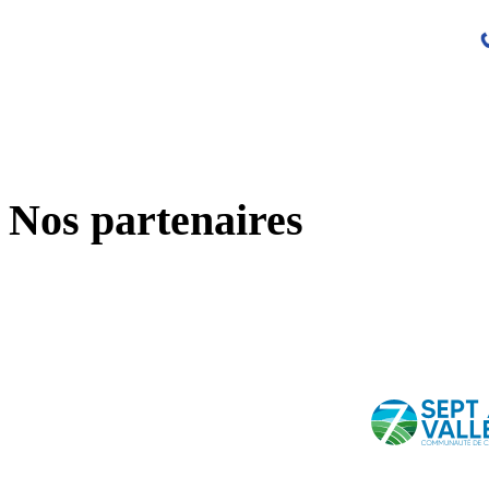
Nos partenaires