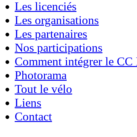
Les licenciés
Les organisations
Les partenaires
Nos participations
Comment intégrer le CC
Photorama
Tout le vélo
Liens
Contact