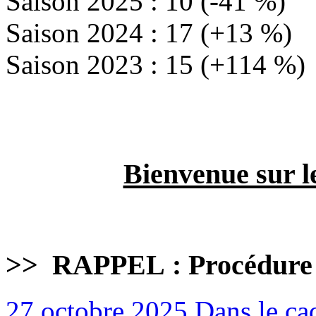
Saison 2025 : 10 (-41 %)
Saison 2024 : 17 (+13 %)
Saison 2023 : 15 (+114 %)
Bienvenue sur l
>>
RAPPEL : Procédure
27 octobre 2025
Dans le cad