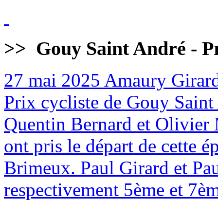
>>
Gouy Saint André - Pr
27 mai 2025
Amaury Girard
Prix cycliste de Gouy Sain
Quentin Bernard et Olivier 
ont pris le départ de cette
Brimeux. Paul Girard et Pa
respectivement 5ème et 7èm