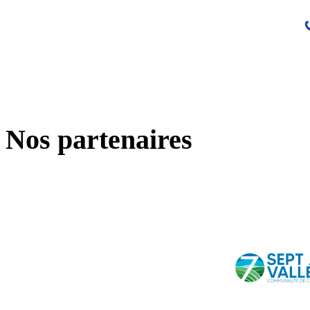
Nos partenaires