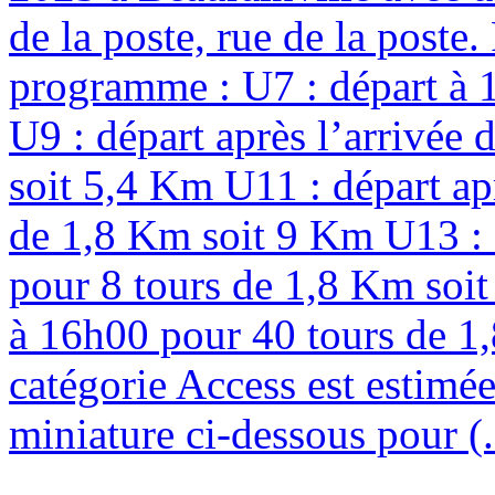
de la poste, rue de la poste
programme : U7 : départ à 
U9 : départ après l’arrivée
soit 5,4 Km U11 : départ ap
de 1,8 Km soit 9 Km U13 : d
pour 8 tours de 1,8 Km soit
à 16h00 pour 40 tours de 1,
catégorie Access est estimée
miniature ci-dessous pour (.