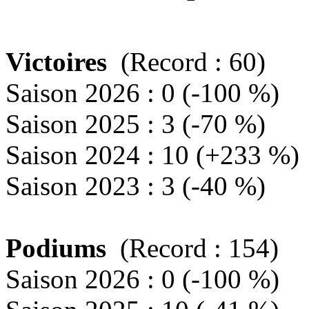
Victoires
(Record : 60)
Saison 2026 : 0 (-100 %)
Saison 2025 : 3 (-70 %)
Saison 2024 : 10 (+233 %)
Saison 2023 : 3 (-40 %)
Podiums
(Record : 154)
Saison 2026 : 0 (-100 %)