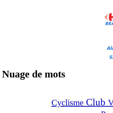
Nuage de mots
Club
Cyclisme