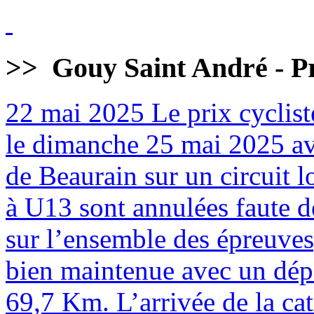
>>
Gouy Saint André - Pr
22 mai 2025
Le prix cyclist
le dimanche 25 mai 2025 av
de Beaurain sur un circuit 
à U13 sont annulées faute de
sur l’ensemble des épreuves
bien maintenue avec un dépa
69,7 Km. L’arrivée de la cat