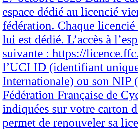
espace dédié au licencié vie
fédération. Chaque licencié
lui est dédié. L’accès à l’esp
suivante : https://licence.ffc
l’UCI ID (identifiant uniqu
Internationale) ou son NIP (
Fédération Française de Cyc
indiquées sur votre carton 
permet de renouveler sa licen