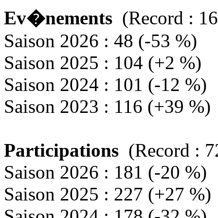
Ev�nements
(Record : 16
Saison 2026 : 48 (-53 %)
Saison 2025 : 104 (+2 %)
Saison 2024 : 101 (-12 %)
Saison 2023 : 116 (+39 %)
Participations
(Record : 7
Saison 2026 : 181 (-20 %)
Saison 2025 : 227 (+27 %)
Saison 2024 : 178 (-32 %)