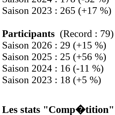
Saison 2023 : 265 (+17 %)
Participants
(Record : 79)
Saison 2026 : 29 (+15 %)
Saison 2025 : 25 (+56 %)
Saison 2024 : 16 (-11 %)
Saison 2023 : 18 (+5 %)
Les stats "Comp�tition