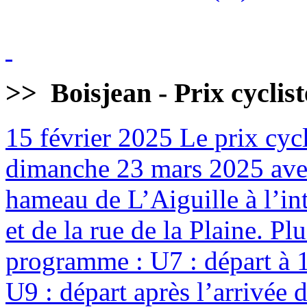
>>
Boisjean - Prix cyclis
15 février 2025
Le prix cycl
dimanche 23 mars 2025 avec
hameau de L’Aiguille à l’int
et de la rue de la Plaine. Pl
programme : U7 : départ à 
U9 : départ après l’arrivée