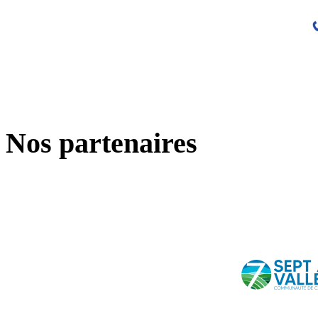
Nos partenaires