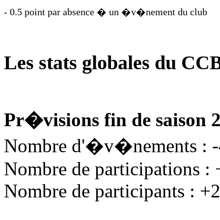
- 0.5 point par absence � un �v�nement du club
Les stats globales du CC
Pr�visions fin de saison 
Nombre d'�v�nements : 
Nombre de participations :
Nombre de participants : +