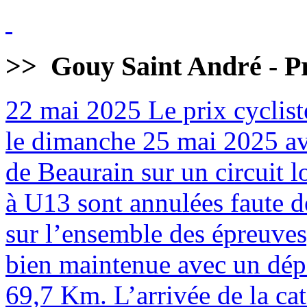
>>
Gouy Saint André - Pr
22 mai 2025
Le prix cyclist
le dimanche 25 mai 2025 av
de Beaurain sur un circuit 
à U13 sont annulées faute de
sur l’ensemble des épreuves
bien maintenue avec un dépa
69,7 Km. L’arrivée de la cat