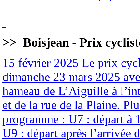
>>
Boisjean - Prix cyclis
15 février 2025
Le prix cycl
dimanche 23 mars 2025 avec
hameau de L’Aiguille à l’int
et de la rue de la Plaine. Pl
programme : U7 : départ à 
U9 : départ après l’arrivée