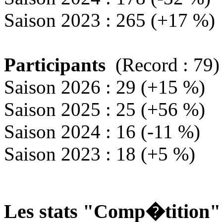
Saison 2023 : 265 (+17 %)
Participants
(Record : 79)
Saison 2026 : 29 (+15 %)
Saison 2025 : 25 (+56 %)
Saison 2024 : 16 (-11 %)
Saison 2023 : 18 (+5 %)
Les stats "Comp�tition