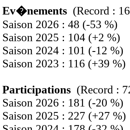
Ev�nements
(Record : 16
Saison 2026 : 48 (-53 %)
Saison 2025 : 104 (+2 %)
Saison 2024 : 101 (-12 %)
Saison 2023 : 116 (+39 %)
Participations
(Record : 7
Saison 2026 : 181 (-20 %)
Saison 2025 : 227 (+27 %)
Saison 2024 : 178 (-32 %)