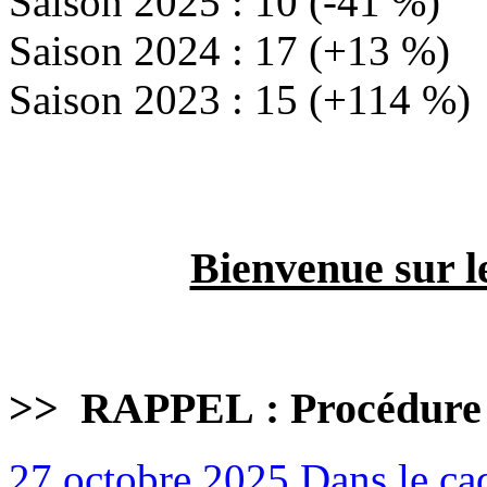
Saison 2025 : 10 (-41 %)
Saison 2024 : 17 (+13 %)
Saison 2023 : 15 (+114 %)
Bienvenue sur l
>>
RAPPEL : Procédure
27 octobre 2025
Dans le cad