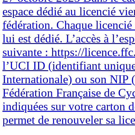
espace dédié au licencié vie
fédération. Chaque licencié
lui est dédié. L’accès à l’esp
suivante : https://licence.ffc
l’UCI ID (identifiant uniqu
Internationale) ou son NIP (
Fédération Française de Cyc
indiquées sur votre carton 
permet de renouveler sa licen