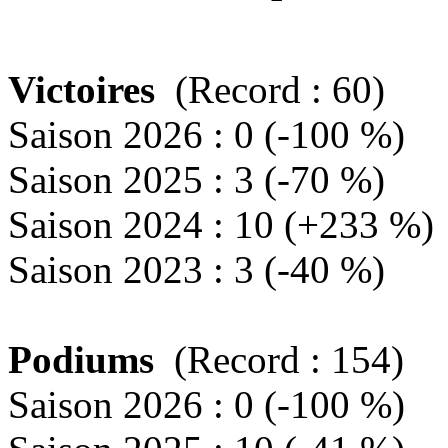
Victoires
(Record : 60)
Saison 2026 : 0 (-100 %)
Saison 2025 : 3 (-70 %)
Saison 2024 : 10 (+233 %)
Saison 2023 : 3 (-40 %)
Podiums
(Record : 154)
Saison 2026 : 0 (-100 %)