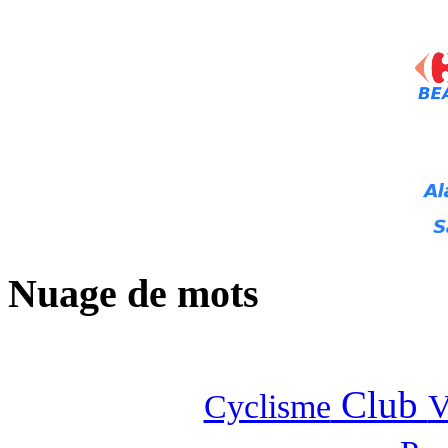
Nuage de mots
Club
Cyclisme