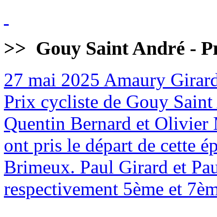
>>
Gouy Saint André - Pr
27 mai 2025
Amaury Girard
Prix cycliste de Gouy Sain
Quentin Bernard et Olivier 
ont pris le départ de cette
Brimeux. Paul Girard et Pa
respectivement 5ème et 7èm