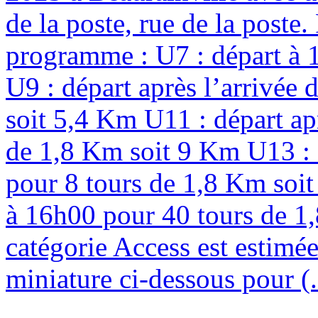
de la poste, rue de la poste
programme : U7 : départ à 
U9 : départ après l’arrivée
soit 5,4 Km U11 : départ ap
de 1,8 Km soit 9 Km U13 : d
pour 8 tours de 1,8 Km soit
à 16h00 pour 40 tours de 1,
catégorie Access est estimée
miniature ci-dessous pour (.