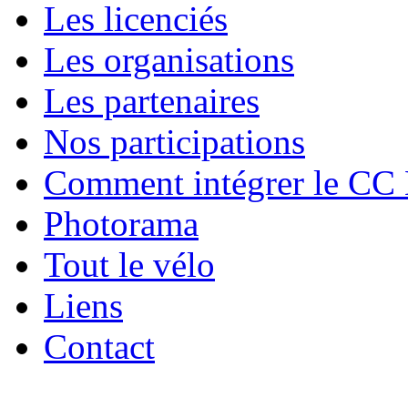
Les licenciés
Les organisations
Les partenaires
Nos participations
Comment intégrer le CC
Photorama
Tout le vélo
Liens
Contact