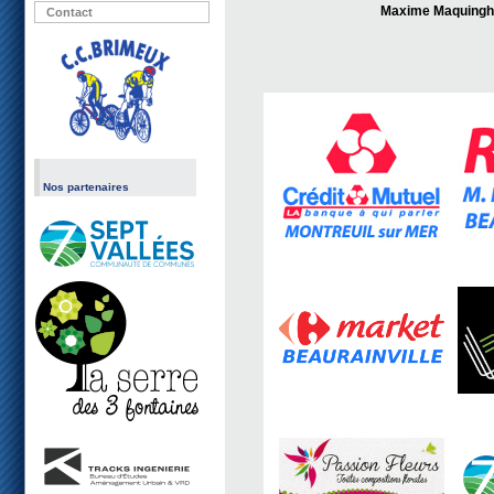
Maxime Maquing
Contact
Nos partenaires