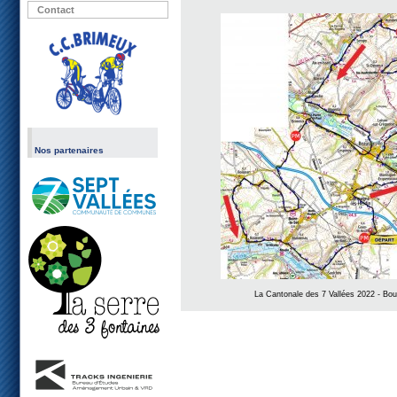
Contact
Nos partenaires
La Cantonale des 7 Vallées 2022 - Bou