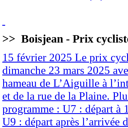
>>
Boisjean - Prix cyclis
15 février 2025
Le prix cycl
dimanche 23 mars 2025 avec
hameau de L’Aiguille à l’int
et de la rue de la Plaine. Pl
programme : U7 : départ à 
U9 : départ après l’arrivée