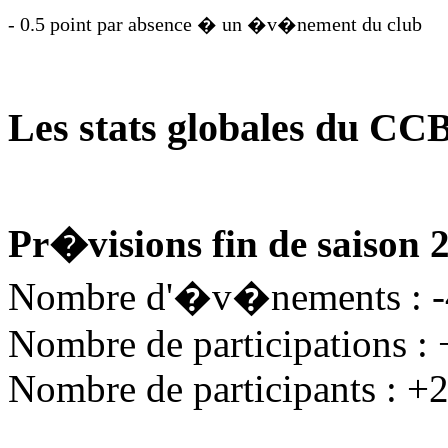
- 0.5 point par absence � un �v�nement du club
Les stats globales du CC
Pr�visions fin de saison 
Nombre d'�v�nements : 
Nombre de participations :
Nombre de participants : +