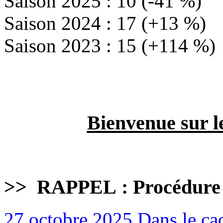
Saison 2025 : 10 (-41 %)
Saison 2024 : 17 (+13 %)
Saison 2023 : 15 (+114 %)
Bienvenue sur l
>>
RAPPEL : Procédure
27 octobre 2025
Dans le cad