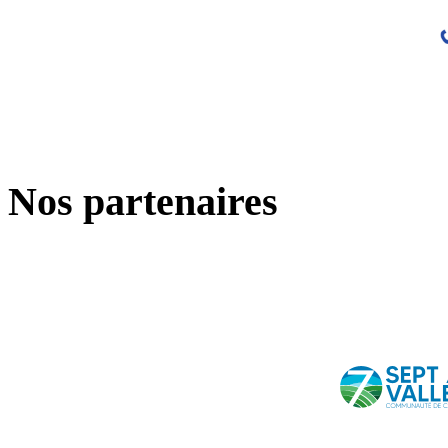
Nos partenaires