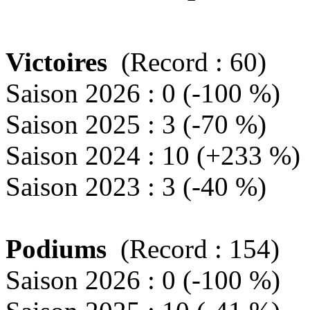
Victoires
(Record : 60)
Saison 2026 : 0 (-100 %)
Saison 2025 : 3 (-70 %)
Saison 2024 : 10 (+233 %)
Saison 2023 : 3 (-40 %)
Podiums
(Record : 154)
Saison 2026 : 0 (-100 %)