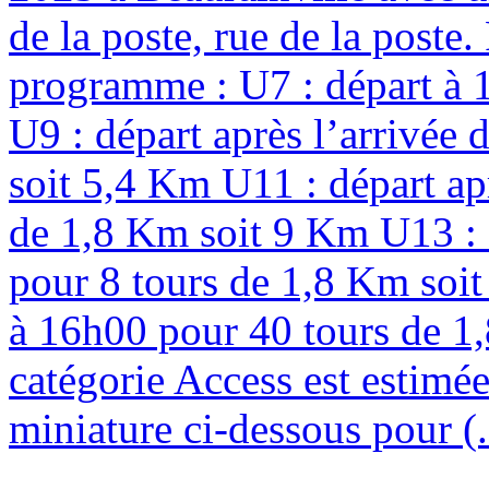
de la poste, rue de la poste
programme : U7 : départ à 
U9 : départ après l’arrivée
soit 5,4 Km U11 : départ ap
de 1,8 Km soit 9 Km U13 : d
pour 8 tours de 1,8 Km soit
à 16h00 pour 40 tours de 1,
catégorie Access est estimée
miniature ci-dessous pour (.