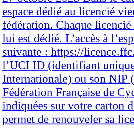
espace dédié au licencié vie
fédération. Chaque licencié
lui est dédié. L’accès à l’esp
suivante : https://licence.ffc
l’UCI ID (identifiant uniqu
Internationale) ou son NIP (
Fédération Française de Cyc
indiquées sur votre carton 
permet de renouveler sa licen