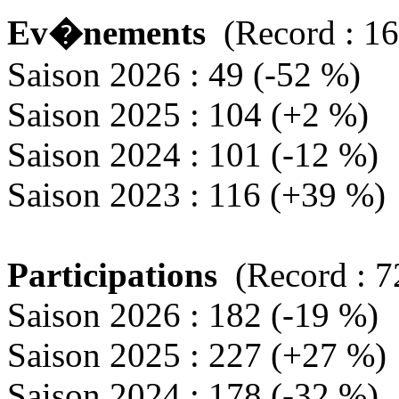
Ev�nements
(Record : 16
Saison 2026 : 49 (-52 %)
Saison 2025 : 104 (+2 %)
Saison 2024 : 101 (-12 %)
Saison 2023 : 116 (+39 %)
Participations
(Record : 7
Saison 2026 : 182 (-19 %)
Saison 2025 : 227 (+27 %)
Saison 2024 : 178 (-32 %)