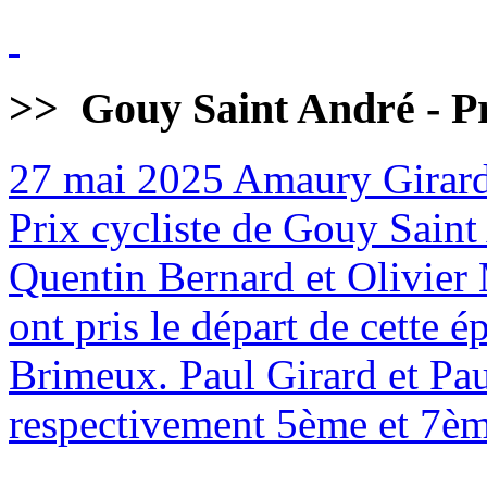
>>
Gouy Saint André - Pr
27 mai 2025
Amaury Girard
Prix cycliste de Gouy Sain
Quentin Bernard et Olivier 
ont pris le départ de cette
Brimeux. Paul Girard et Pa
respectivement 5ème et 7èm