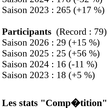
Saison 2023 : 265 (+17 %)
Participants
(Record : 79)
Saison 2026 : 29 (+15 %)
Saison 2025 : 25 (+56 %)
Saison 2024 : 16 (-11 %)
Saison 2023 : 18 (+5 %)
Les stats "Comp�tition