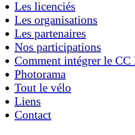
Les licenciés
Les organisations
Les partenaires
Nos participations
Comment intégrer le CC
Photorama
Tout le vélo
Liens
Contact