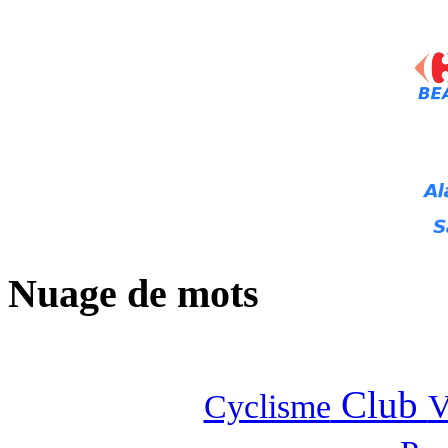
Nuage de mots
Club
Cyclisme