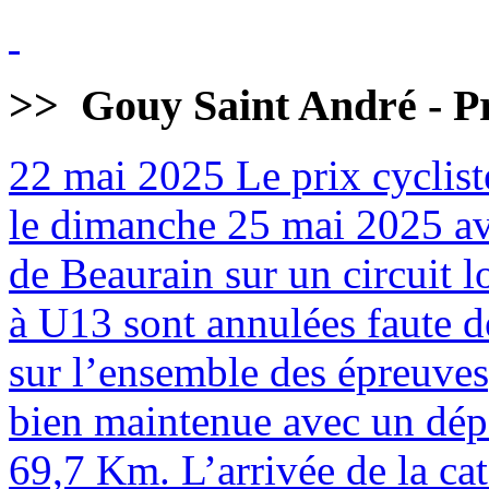
>>
Gouy Saint André - Pr
22 mai 2025
Le prix cyclist
le dimanche 25 mai 2025 av
de Beaurain sur un circuit 
à U13 sont annulées faute de
sur l’ensemble des épreuves
bien maintenue avec un dépa
69,7 Km. L’arrivée de la cat