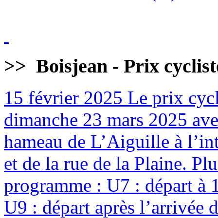
>>
Boisjean - Prix cyclis
15 février 2025
Le prix cycl
dimanche 23 mars 2025 avec
hameau de L’Aiguille à l’int
et de la rue de la Plaine. Pl
programme : U7 : départ à 
U9 : départ après l’arrivée