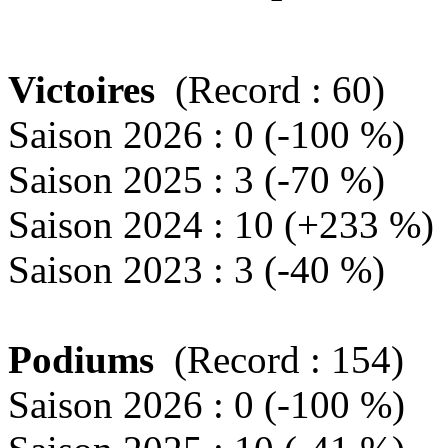
Victoires
(Record : 60)
Saison 2026 : 0 (-100 %)
Saison 2025 : 3 (-70 %)
Saison 2024 : 10 (+233 %)
Saison 2023 : 3 (-40 %)
Podiums
(Record : 154)
Saison 2026 : 0 (-100 %)