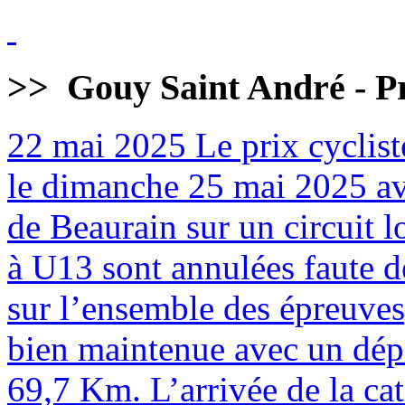
>>
Gouy Saint André - Pr
22 mai 2025
Le prix cyclist
le dimanche 25 mai 2025 av
de Beaurain sur un circuit 
à U13 sont annulées faute de
sur l’ensemble des épreuves
bien maintenue avec un dépa
69,7 Km. L’arrivée de la cat