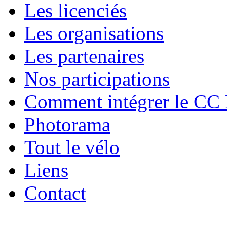
Les licenciés
Les organisations
Les partenaires
Nos participations
Comment intégrer le CC
Photorama
Tout le vélo
Liens
Contact