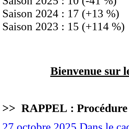
Saison 2025 : 10 (-41 %)
Saison 2024 : 17 (+13 %)
Saison 2023 : 15 (+114 %)
Bienvenue sur l
>>
RAPPEL : Procédure
27 octobre 2025
Dans le cad