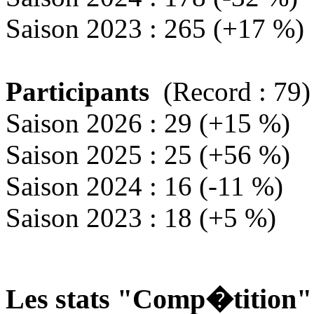
Saison 2023 : 265 (+17 %)
Participants
(Record : 79)
Saison 2026 : 29 (+15 %)
Saison 2025 : 25 (+56 %)
Saison 2024 : 16 (-11 %)
Saison 2023 : 18 (+5 %)
Les stats "Comp�tition