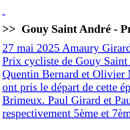
>>
Gouy Saint André - Pr
27 mai 2025
Amaury Girard
Prix cycliste de Gouy Sain
Quentin Bernard et Olivier 
ont pris le départ de cette
Brimeux. Paul Girard et Pa
respectivement 5ème et 7èm