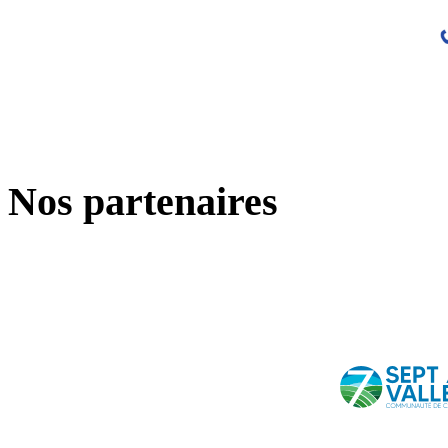
Nos partenaires