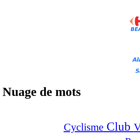
Nuage de mots
Club
Cyclisme