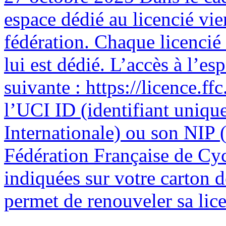
espace dédié au licencié vie
fédération. Chaque licencié
lui est dédié. L’accès à l’esp
suivante : https://licence.ffc
l’UCI ID (identifiant uniqu
Internationale) ou son NIP (
Fédération Française de Cyc
indiquées sur votre carton 
permet de renouveler sa licen