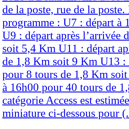
de la poste, rue de la poste
programme : U7 : départ à 
U9 : départ après l’arrivée
soit 5,4 Km U11 : départ ap
de 1,8 Km soit 9 Km U13 : d
pour 8 tours de 1,8 Km soit
à 16h00 pour 40 tours de 1,
catégorie Access est estimée
miniature ci-dessous pour (.