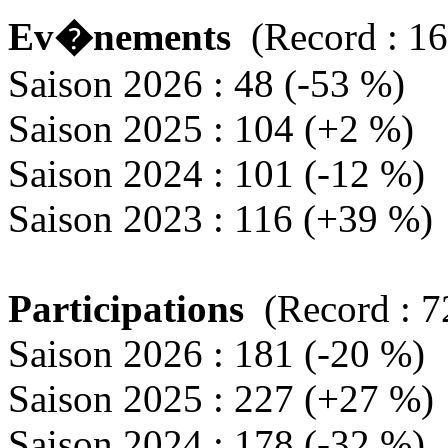
Ev�nements
(Record : 16
Saison 2026 : 48 (-53 %)
Saison 2025 : 104 (+2 %)
Saison 2024 : 101 (-12 %)
Saison 2023 : 116 (+39 %)
Participations
(Record : 7
Saison 2026 : 181 (-20 %)
Saison 2025 : 227 (+27 %)
Saison 2024 : 178 (-32 %)