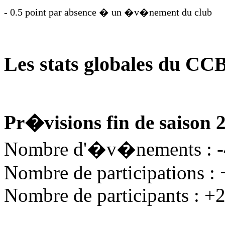
- 0.5 point par absence � un �v�nement du club
Les stats globales du CC
Pr�visions fin de saison 
Nombre d'�v�nements : 
Nombre de participations :
Nombre de participants : +