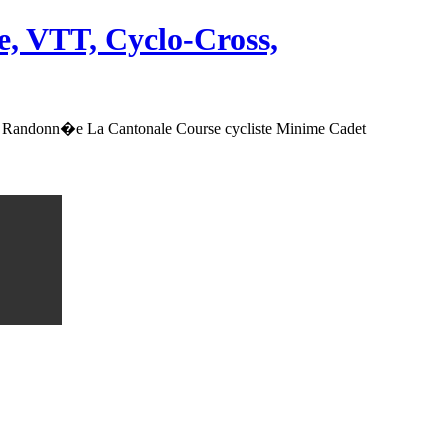
, VTT, Cyclo-Cross,
 Randonn�e La Cantonale Course cycliste Minime Cadet