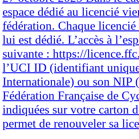
espace dédié au licencié vie
fédération. Chaque licencié
lui est dédié. L’accès à l’esp
suivante : https://licence.ffc
l’UCI ID (identifiant uniqu
Internationale) ou son NIP (
Fédération Française de Cyc
indiquées sur votre carton 
permet de renouveler sa licen