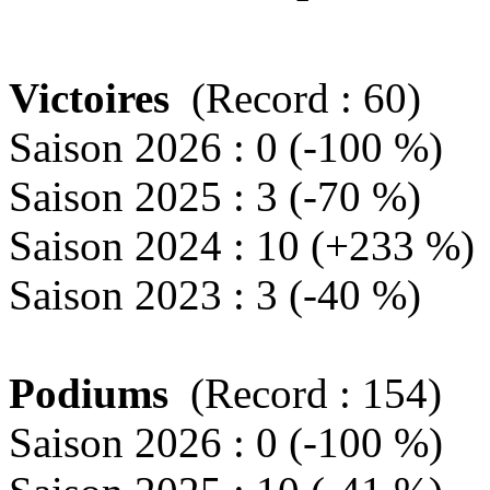
Victoires
(Record : 60)
Saison 2026 : 0 (-100 %)
Saison 2025 : 3 (-70 %)
Saison 2024 : 10 (+233 %)
Saison 2023 : 3 (-40 %)
Podiums
(Record : 154)
Saison 2026 : 0 (-100 %)