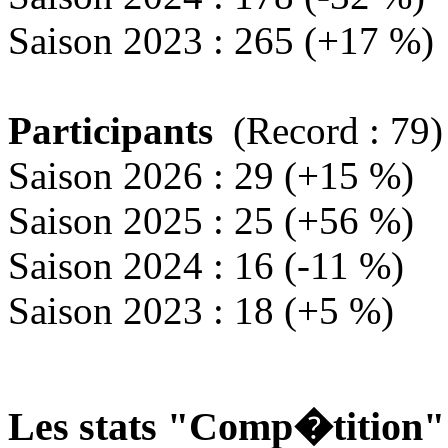
Saison 2023 : 265 (+17 %)
Participants
(Record : 79)
Saison 2026 : 29 (+15 %)
Saison 2025 : 25 (+56 %)
Saison 2024 : 16 (-11 %)
Saison 2023 : 18 (+5 %)
Les stats "Comp�tition