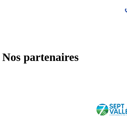
Nos partenaires