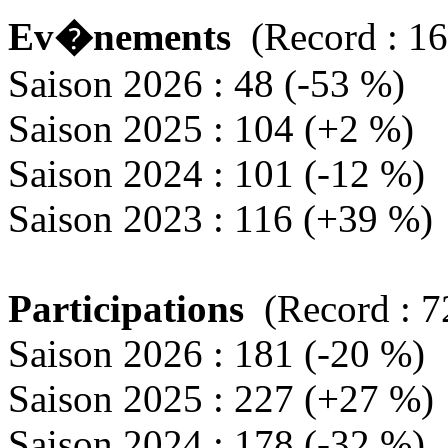
Ev�nements
(Record : 16
Saison 2026 : 48 (-53 %)
Saison 2025 : 104 (+2 %)
Saison 2024 : 101 (-12 %)
Saison 2023 : 116 (+39 %)
Participations
(Record : 7
Saison 2026 : 181 (-20 %)
Saison 2025 : 227 (+27 %)
Saison 2024 : 178 (-32 %)