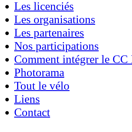
Les licenciés
Les organisations
Les partenaires
Nos participations
Comment intégrer le CC
Photorama
Tout le vélo
Liens
Contact