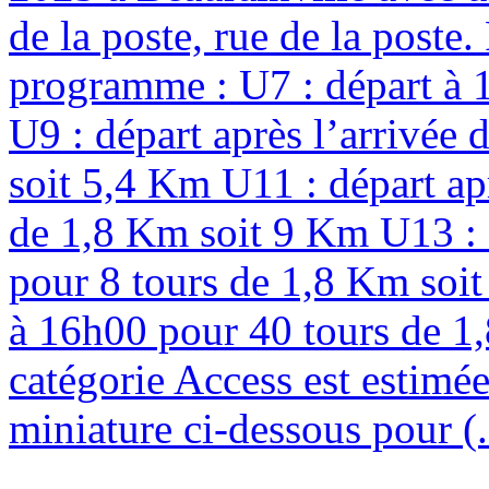
de la poste, rue de la poste
programme : U7 : départ à 
U9 : départ après l’arrivée
soit 5,4 Km U11 : départ ap
de 1,8 Km soit 9 Km U13 : d
pour 8 tours de 1,8 Km soit
à 16h00 pour 40 tours de 1,
catégorie Access est estimée
miniature ci-dessous pour (.