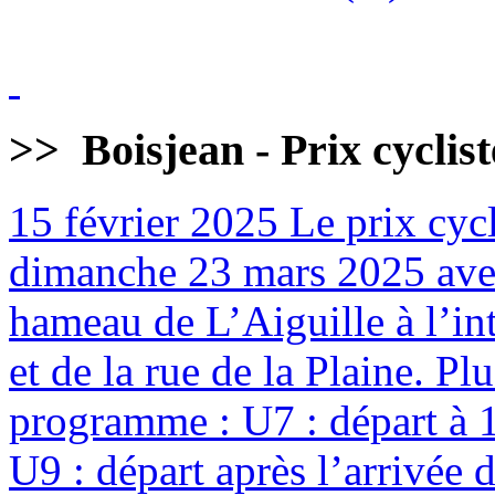
>>
Boisjean - Prix cyclis
15 février 2025
Le prix cycl
dimanche 23 mars 2025 avec
hameau de L’Aiguille à l’int
et de la rue de la Plaine. Pl
programme : U7 : départ à 
U9 : départ après l’arrivée