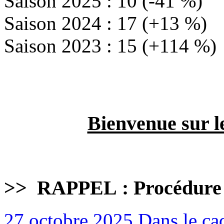
Saison 2025 : 10 (-41 %)
Saison 2024 : 17 (+13 %)
Saison 2023 : 15 (+114 %)
Bienvenue sur l
>>
RAPPEL : Procédure
27 octobre 2025
Dans le cad