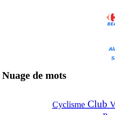
Nuage de mots
Club
Cyclisme