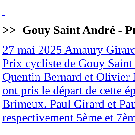
>>
Gouy Saint André - Pr
27 mai 2025
Amaury Girard
Prix cycliste de Gouy Sain
Quentin Bernard et Olivier 
ont pris le départ de cette
Brimeux. Paul Girard et Pa
respectivement 5ème et 7èm