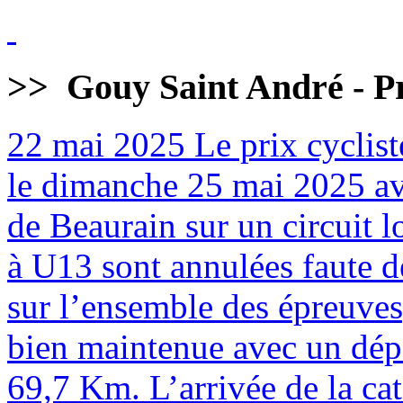
>>
Gouy Saint André - Pr
22 mai 2025
Le prix cyclist
le dimanche 25 mai 2025 av
de Beaurain sur un circuit 
à U13 sont annulées faute de
sur l’ensemble des épreuves
bien maintenue avec un dépa
69,7 Km. L’arrivée de la cat