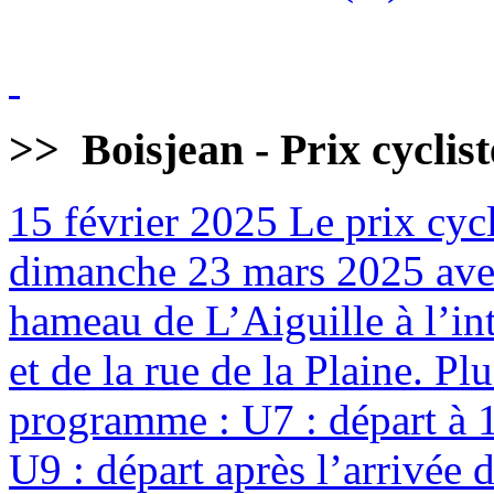
>>
Boisjean - Prix cyclis
15 février 2025
Le prix cycl
dimanche 23 mars 2025 avec
hameau de L’Aiguille à l’int
et de la rue de la Plaine. Pl
programme : U7 : départ à 
U9 : départ après l’arrivée