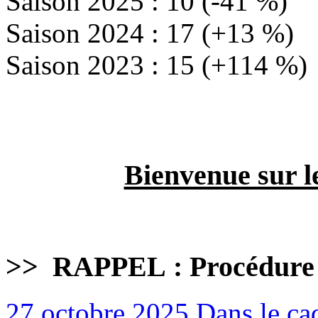
Saison 2025 : 10 (-41 %)
Saison 2024 : 17 (+13 %)
Saison 2023 : 15 (+114 %)
Bienvenue sur l
>>
RAPPEL : Procédure
27 octobre 2025
Dans le cad