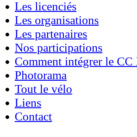
Les licenciés
Les organisations
Les partenaires
Nos participations
Comment intégrer le CC
Photorama
Tout le vélo
Liens
Contact