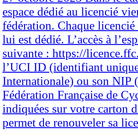
espace dédié au licencié vie
fédération. Chaque licencié
lui est dédié. L’accès à l’esp
suivante : https://licence.ffc
l’UCI ID (identifiant uniqu
Internationale) ou son NIP (
Fédération Française de Cyc
indiquées sur votre carton 
permet de renouveler sa licen