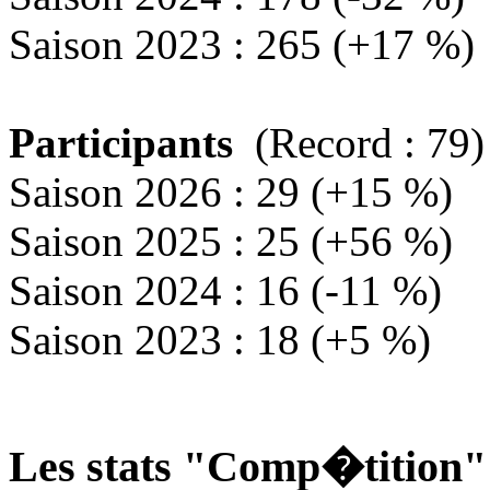
Saison 2023 : 265 (+17 %)
Participants
(Record : 79)
Saison 2026 : 29 (+15 %)
Saison 2025 : 25 (+56 %)
Saison 2024 : 16 (-11 %)
Saison 2023 : 18 (+5 %)
Les stats "Comp�tition