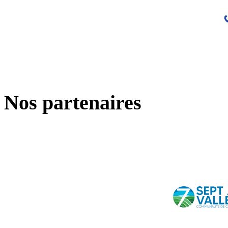
Nos partenaires