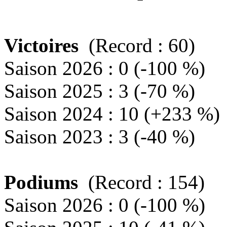
Victoires
(Record : 60)
Saison 2026 : 0 (-100 %)
Saison 2025 : 3 (-70 %)
Saison 2024 : 10 (+233 %)
Saison 2023 : 3 (-40 %)
Podiums
(Record : 154)
Saison 2026 : 0 (-100 %)