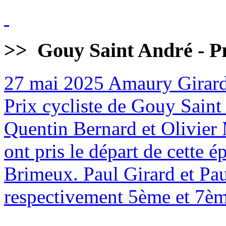
>>
Gouy Saint André - Pr
27 mai 2025
Amaury Girard
Prix cycliste de Gouy Sain
Quentin Bernard et Olivier 
ont pris le départ de cette
Brimeux. Paul Girard et Pa
respectivement 5ème et 7èm