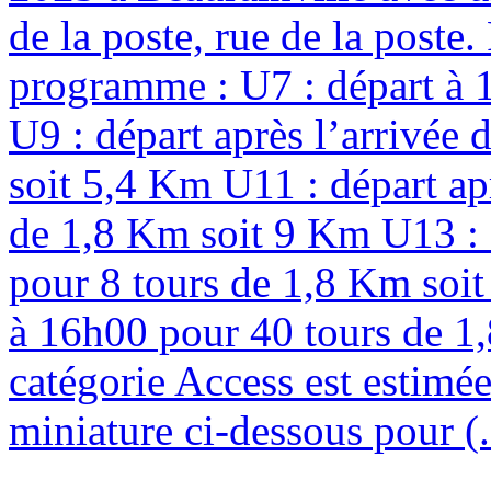
de la poste, rue de la poste
programme : U7 : départ à 
U9 : départ après l’arrivée
soit 5,4 Km U11 : départ ap
de 1,8 Km soit 9 Km U13 : d
pour 8 tours de 1,8 Km soit
à 16h00 pour 40 tours de 1,
catégorie Access est estimée
miniature ci-dessous pour (.