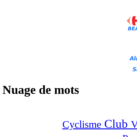
Nuage de mots
Club
Cyclisme