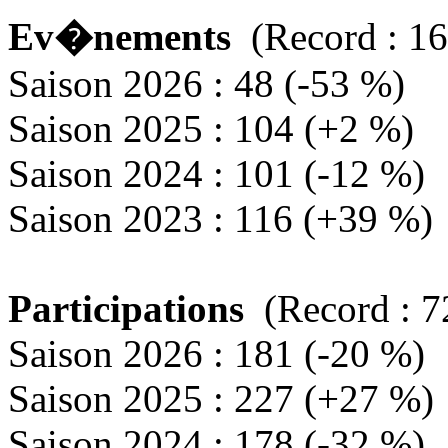
Ev�nements
(Record : 16
Saison 2026 : 48 (-53 %)
Saison 2025 : 104 (+2 %)
Saison 2024 : 101 (-12 %)
Saison 2023 : 116 (+39 %)
Participations
(Record : 7
Saison 2026 : 181 (-20 %)
Saison 2025 : 227 (+27 %)
Saison 2024 : 178 (-32 %)