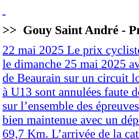
>>
Gouy Saint André - Pr
22 mai 2025
Le prix cyclist
le dimanche 25 mai 2025 av
de Beaurain sur un circuit 
à U13 sont annulées faute de
sur l’ensemble des épreuves
bien maintenue avec un dépa
69,7 Km. L’arrivée de la cat