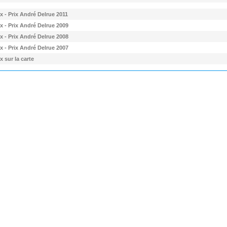
 - Prix André Delrue 2011
 - Prix André Delrue 2009
 - Prix André Delrue 2008
 - Prix André Delrue 2007
 sur la carte